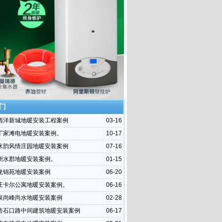
门
西洋新城地暖安装工程案例
03-16
丁家滩电地暖安装案例。
10-17
水韵风情庄园地暖安装案例
07-16
州水郡地暖安装案例。
01-15
龙锦苑地暖安装案例
06-20
庄卡尔公寓地暖安装案例。
06-16
泉尚峰尚水地暖安装案例
02-28
杏石口路中间建筑地暖安装案例
06-17