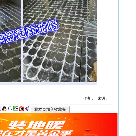
作者： 来源：