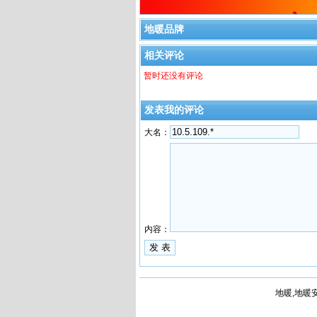
地暖品牌
相关评论
暂时还没有评论
发表我的评论
大名：
内容：
地暖,地暖安装