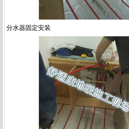
分水器固定安装