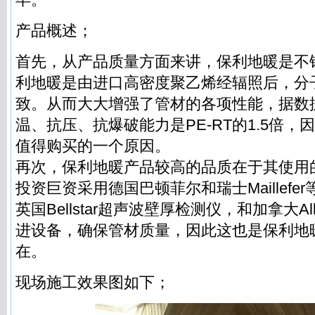
产品概述；
首先，从产品质量方面来讲，保利地暖是不
利地暖是由进口高密度聚乙烯经辐照后，分
致。从而大大增强了管材的各项性能，据数
温、抗压、抗爆破能力是PE-RT的1.5倍
值得购买的一个原因。
再次，保利地暖产品较高的品质在于其使用
投资巨资采用德国巴顿菲尔和瑞士Maillefe
英国Bellstar超声波壁厚检测仪，和加拿大Al
进设备，确保管材质量，因此这也是保利地
在。
现场施工效果图如下；