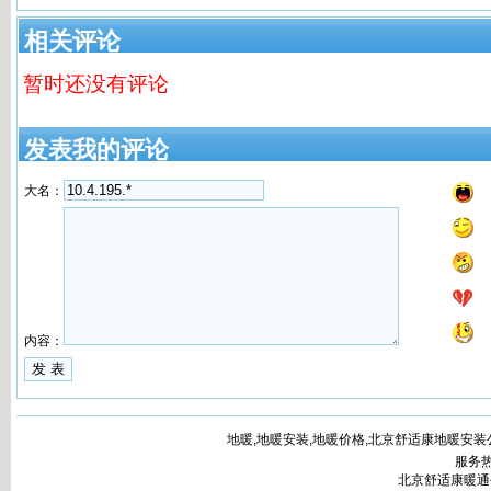
相关评论
暂时还没有评论
发表我的评论
大名：
内容：
地暖,地暖安装,地暖价格,北京舒适康地暖安装公司www.bj
服务热
北京舒适康暖通