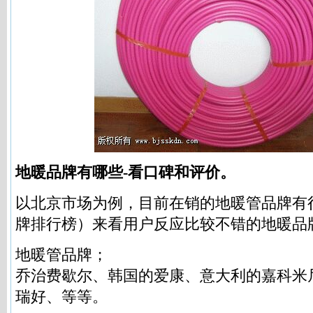
地暖品牌有哪些-看口碑和评价。
以北京市场为例，目前在销的地暖管品牌有
牌排行榜）来看用户反应比较不错的地暖品
地暖管品牌；
乔治费歇尔、韩国的爱康、意大利的嘉科米
瑞好、等等。