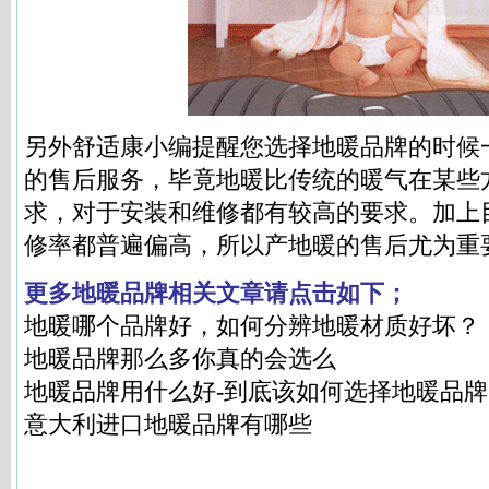
另外舒适康小编提醒您选择地暖品牌的时候
的售后服务，毕竟地暖比传统的暖气在某些
求，对于安装和维修都有较高的要求。加上
修率都普遍偏高，所以产地暖的售后尤为重
更多地暖品牌相关文章请点击如下；
地暖哪个品牌好，如何分辨地暖材质好坏
？
地暖品牌那么多你真的会选么
地暖品牌用什么好-到底该如何选择地暖品牌
意大利进口地暖品牌有哪些