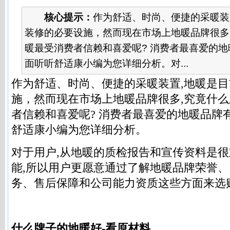
核心提示：
作为舒适、时尚、便捷的采暖装
装修的必要设施，然而现在市场上地暖品牌很多
暖最受消费者信赖和喜爱呢? 消费者最喜爱的
面听听舒适康小编为您详细分析。对...
作为舒适、时尚、便捷的采暖装置,地暖是
施，然而现在市场上地暖品牌很多,究竟什
者信赖和喜爱呢? 消费者最喜爱的
地暖品牌
舒适康小编为您详细分析。
对于用户,从地暖的质检报告和宣传资料是
能,所以用户更愿意通过了解地暖品牌荣誉
务、售后保障和公司能力资质这些方面来选
什么牌子的地暖好-看原材料。