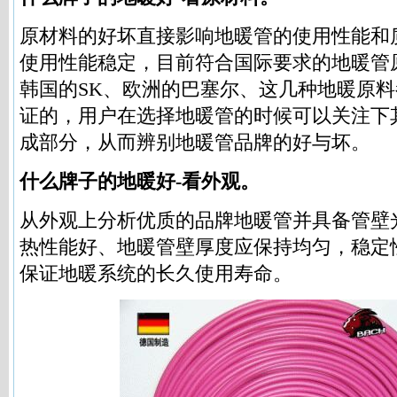
原材料的好坏直接影响地暖管的使用性能和
使用性能稳定，目前符合国际要求的地暖管
韩国的SK、欧洲的巴塞尔、这几种地暖原料
证的，用户在选择地暖管的时候可以关注下
成部分，从而辨别地暖管品牌的好与坏。
什么牌子的地暖好-看外观。
从外观上分析优质的品牌地暖管并具备管壁
热性能好、地暖管壁厚度应保持均匀，稳定
保证地暖系统的长久使用寿命。