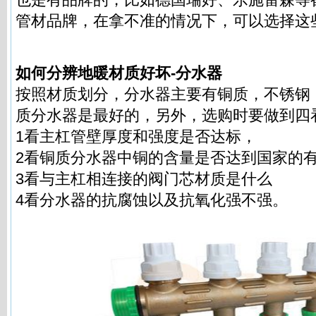
管材品牌，在拿不准的情况下，可以选择这
如何分辨地暖材质好坏-
分水器
按照材质划分，分水器主要有铜质，不锈钢
质分水器是最好的，另外，选购时要做到四
1看主杠管壁厚度和强度是否达标，
2看铜质分水器中铜的含量是否达到国家的
3看与主杠相连接的阀门芯材质是什么
4看分水器的抗腐蚀以及抗氧化强不强。