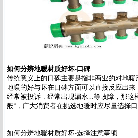
如何分辨地暖材质好坏-口碑
传统意义上的口碑主要是指非商业的对地暖
地暖的好与坏在口碑方面可以直接反应出来
经常被投诉，经常出现漏水...等故障，那这
般”，广大消费者在挑选地暖时应尽量选择
如何分辨地暖材质好坏-选择注意事项