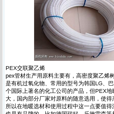
PEX交联聚乙烯
pex管材生产用原料主要有，高密度聚乙烯
是有机过氧化物、常用的型号为韩国LG、
个国际上著名的化工公司的产品，但PEX地
大，国内部分厂家对原料的随意选用，使得
所以在地暖选材和使用过程中这一点要值得
也是有品牌的，比如德国瑞好、乐施雷森等