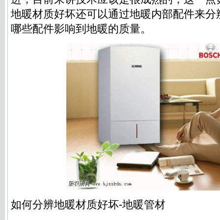
地暖材质好坏还可以通过地暖内部配件来分
哪些配件影响到地暖的质量。
如何分辨地暖材质好坏-
地暖管材