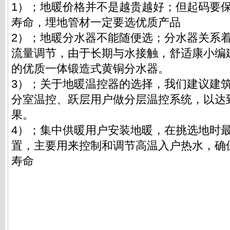
1）；地暖价格并不是越贵越好；但起码要
寿命，埋地管材一定要选优质产品
2）；地暖分水器不能随便选；分水器关系
流量调节，由于长期与水接触，舒适康小编
的优质一体锻造式黄铜分水器。
3）；关于地暖温控器的选择，我们建议建筑
分室温控、跃层用户做分层温控系统，以达
果。
4）；集中供暖用户安装地暖，在挑选地时
置，主要用来控制和调节高温入户热水，确
寿命