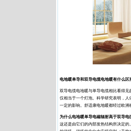
电地暖单导和双导电缆电地暖有什么区
双导电缆电地暖与单导电缆相比看得见
仅相当于一个灯泡。科学研究表明，人
一定的影响。舒适康电地暖都经过欧洲
为什么电地暖单导电磁辐射高于双导电
这还是由它们的内部发热结构所决定的