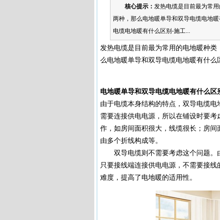
核心提示：
发热电缆是目前最为常用
两种，那么电地暖单导和双导电缆电地暖
电缆电地暖有什么区别-施工...
发热电缆是目前最为常用的电地暖种类
么电地暖单导和双导电缆电地暖有什么
电地暖单导和双导电缆电地暖有什么区
由于电缆本身结构的特点，双导电缆电
需要连接供电电源，所以在铺设时要考
作，如房间面积很大，线缆很长；房间
由多个折线构成等。
双导电缆则不需要考虑这个问题。由
只要接线端连接供电电源，不需要接线
难度，提高了电地暖的适用性。